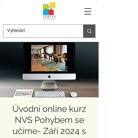
Úvodní online kurz
NVS Pohybem se
učíme- Září 2024 s