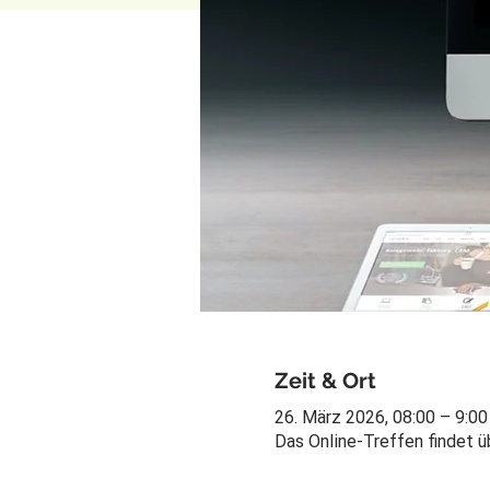
Zeit & Ort
26. März 2026, 08:00 – 9:00
Das Online-Treffen findet 