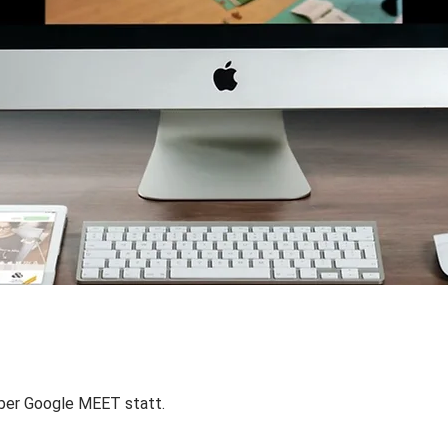
über Google MEET statt.