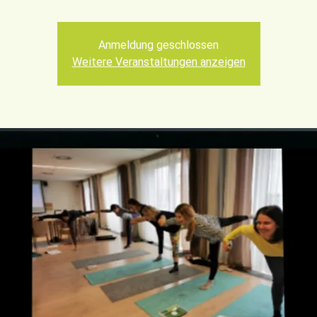
Anmeldung geschlossen
Weitere Veranstaltungen anzeigen