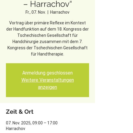
– Harrachov“
Fr., 07. Nov.
  |  
Harrachov
Vortrag über primäre Reflexe im Kontext
der Handfunktion auf dem 18. Kongress der
Tschechischen Gesellschaft für
Handchirurgie zusammen mit dem 7.
Kongress der Tschechischen Gesellschaft
für Handtherapie.
Anmeldung geschlossen
Weitere Veranstaltungen
anzeigen
Zeit & Ort
07. Nov. 2025, 09:00 – 17:00
Harrachov