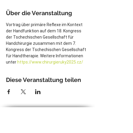
Über die Veranstaltung
Vortrag über primäre Reflexe im Kontext 
der Handfunktion auf dem 18. Kongress 
der Tschechischen Gesellschaft für 
Handchirurgie zusammen mit dem 7. 
Kongress der Tschechischen Gesellschaft 
für Handtherapie. Weitere Informationen 
unter 
https://www.chirurgieruky2025.cz/
Diese Veranstaltung teilen