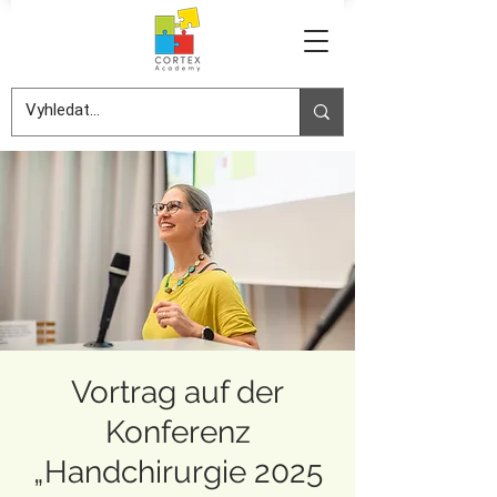
Vortrag auf der
Konferenz
„Handchirurgie 2025