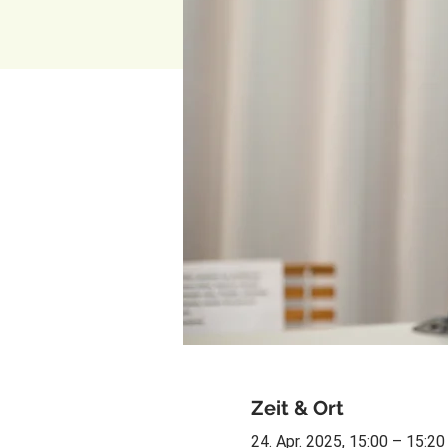
Zeit & Ort
24. Apr. 2025, 15:00 – 15:20