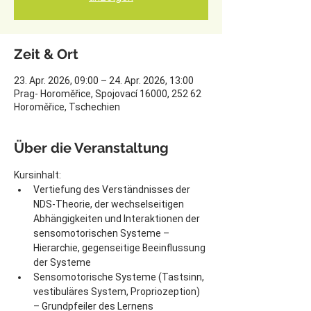
Zeit & Ort
23. Apr. 2026, 09:00 – 24. Apr. 2026, 13:00
Prag- Horoměřice, Spojovací 16000, 252 62
Horoměřice, Tschechien
Über die Veranstaltung
Kursinhalt:
Vertiefung des Verständnisses der 
NDS-Theorie, der wechselseitigen 
Abhängigkeiten und Interaktionen der 
sensomotorischen Systeme – 
Hierarchie, gegenseitige Beeinflussung 
der Systeme
Sensomotorische Systeme (Tastsinn, 
vestibuläres System, Propriozeption) 
– Grundpfeiler des Lernens