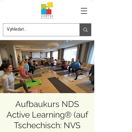
Aufbaukurs NDS
Active Learning® (auf
Tschechisch: NVS