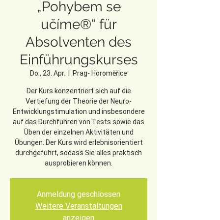
„Pohybem se
učíme®“ für
Absolventen des
Einführungskurses
Do., 23. Apr.
  |  
Prag- Horoměřice
Der Kurs konzentriert sich auf die
Vertiefung der Theorie der Neuro-
Entwicklungstimulation und insbesondere
auf das Durchführen von Tests sowie das
Üben der einzelnen Aktivitäten und
Übungen. Der Kurs wird erlebnisorientiert
durchgeführt, sodass Sie alles praktisch
ausprobieren können.
Anmeldung geschlossen
Weitere Veranstaltungen
anzeigen