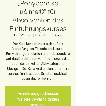
„Pohybem se
učíme®“ für
Absolventen des
Einführungskurses
Do., 22. Jan.
  |  
Prag- Horoměřice
Der Kurs konzentriert sich auf die
Vertiefung der Theorie der Neuro-
Entwicklungstimulation und insbesondere
auf das Durchführen von Tests sowie das
Üben der einzelnen Aktivitäten und
Übungen. Der Kurs wird erlebnisorientiert
durchgeführt, sodass Sie alles praktisch
ausprobieren können.
Anmeldung geschlossen
Weitere Veranstaltungen
anzeigen