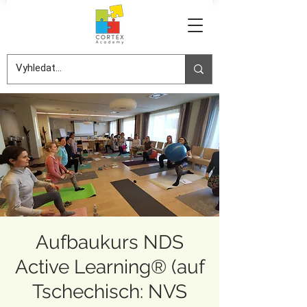
Aufbaukurs NDS
Active Learning® (auf
Tschechisch: NVS