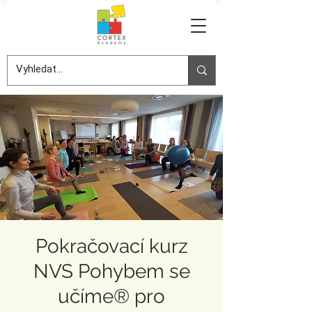
Pokračovací kurz
NVS Pohybem se
učíme® pro