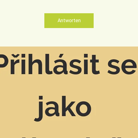
Antworten