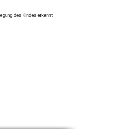
wegung des Kindes erkennt