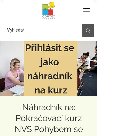
Náhradník na:
Pokračovací kurz
NVS Pohybem se