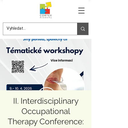
II. Interdisciplinary
Occupational
Therapy Conference: