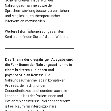
Schwierigkeiten im Bereich der 
Nahrungsaufnahme sowie der 
Sprachentwicklung besser zu verstehen, 
und Möglichkeiten therapeutischer 
Intervention vorzustellen.
Weitere Informationen zur gesamten 
Konferenz finden Sie auf dieser Website.
Das Thema der diesjährigen Ausgabe sind 
die Funktionen der Nahrungsaufnahme in 
einem breiteren klinischen und 
psychosozialen Kontext.
 Die 
Nahrungsaufnahme ist ein komplexer 
Prozess, der nicht nur den 
Gesundheitszustand, sondern auch die 
Lebensqualität der Patientinnen und 
Patienten beeinflusst. Ziel der Konferenz 
ist es, Raum für interdisziplinäre 