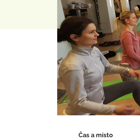
Čas a místo