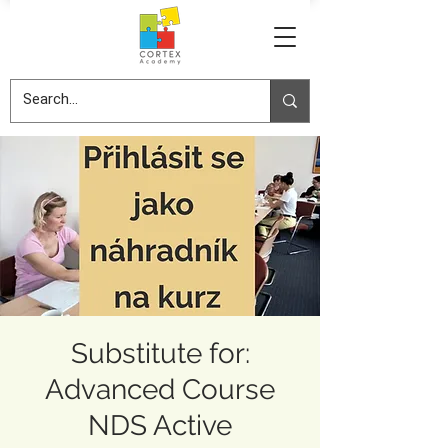
Substitute for:
Advanced Course
NDS Active