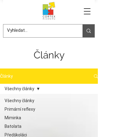
Články
Články
Všechny články
Všechny články
Primární reflexy
Miminka
Batolata
Předškoláci