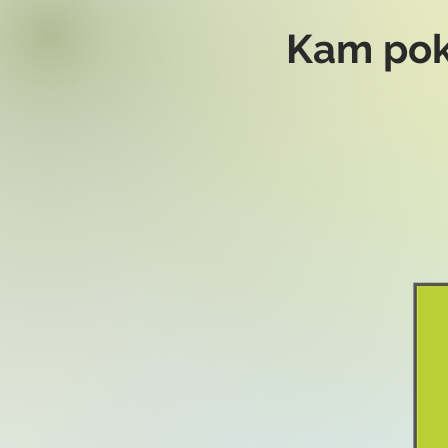
Kam pok