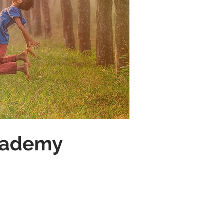
Academy